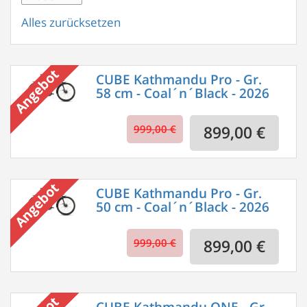
Alles zurücksetzen
CUBE Kathmandu Pro - Gr.
58 cm - Coal´n´Black - 2026
999,00 €
899,00 €
CUBE Kathmandu Pro - Gr.
50 cm - Coal´n´Black - 2026
999,00 €
899,00 €
CUBE Kathmandu ONE - Gr.