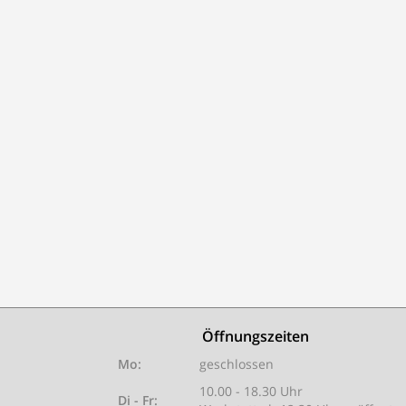
Öffnungszeiten
Mo:
geschlossen
10.00 - 18.30 Uhr
Di - Fr: