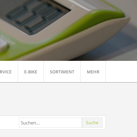
RVICE
E-BIKE
SORTIMENT
MEHR
Suche